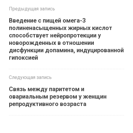
Предыдущая запись
Введение с пищей омега-3
полиненасыщенных жирных кислот
способствует нейропротекции у
новорожденных в отношении
дисфункции допамина, индуцированной
гипоксией
Следующая запись
Связь между паритетом и
овариальным резервом у женщин
репродуктивного возраста