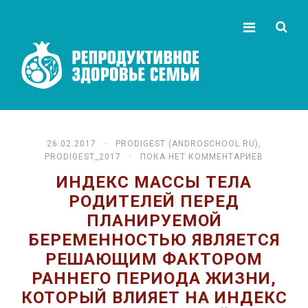
26.02.2017 ·
PRODIGEST (ANDROSCHOOL.RU)
,
PRODIGEST_2017
· ПОКА НЕТ КОММЕНТАРИЕВ
ИНДЕКС МАССЫ ТЕЛА
РОДИТЕЛЕЙ ПЕРЕД
ПЛАНИРУЕМОЙ
БЕРЕМЕННОСТЬЮ ЯВЛЯЕТСЯ
РЕШАЮЩИМ ФАКТОРОМ
РАННЕГО ПЕРИОДА ЖИЗНИ,
КОТОРЫЙ ВЛИЯЕТ НА ИНДЕКС