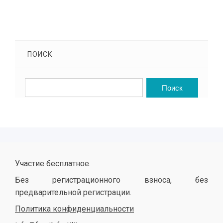
ПОИСК
Участие бесплатное.
Без регистрационного взноса, без
предварительной регистрации.
Политика конфиденциальности